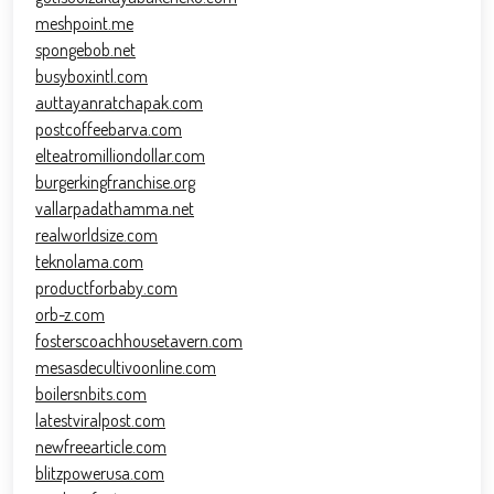
meshpoint.me
spongebob.net
busyboxintl.com
auttayanratchapak.com
postcoffeebarva.com
elteatromilliondollar.com
burgerkingfranchise.org
vallarpadathamma.net
realworldsize.com
teknolama.com
productforbaby.com
orb-z.com
fosterscoachhousetavern.com
mesasdecultivoonline.com
boilersnbits.com
latestviralpost.com
newfreearticle.com
blitzpowerusa.com