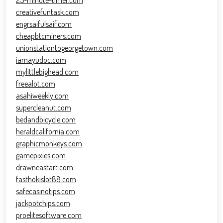
25-minute-timer.com
creativefuntask.com
engrsaifulsaif.com
cheapbtcminers.com
unionstationtogeorgetown.com
iamayudoc.com
mylittlebighead.com
freealot.com
asahiweekly.com
supercleanut.com
bedandbicycle.com
heraldcalifornia.com
graphicmonkeys.com
gamepixies.com
drawneastart.com
fasthokislot88.com
safecasinotips.com
jackpotchips.com
proelitesoftware.com