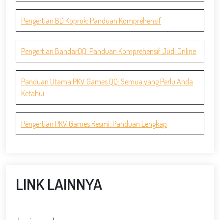
Pengertian BD Koprok: Panduan Komprehensif
Pengertian BandarQQ: Panduan Komprehensif Judi Online
Panduan Utama PKV Games QQ: Semua yang Perlu Anda
Ketahui
Pengertian PKV Games Resmi: Panduan Lengkap
LINK LAINNYA