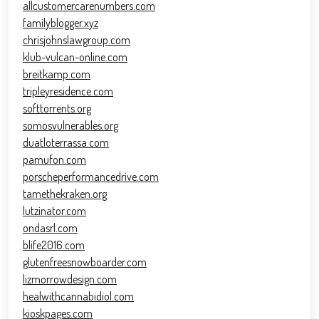
allcustomercarenumbers.com
familyblogger.xyz
chrisjohnslawgroup.com
klub-vulcan-online.com
breitkamp.com
tripleyresidence.com
softtorrents.org
somosvulnerables.org
duatloterrassa.com
pamufon.com
porscheperformancedrive.com
tamethekraken.org
lutzinator.com
ondasrl.com
blife2016.com
glutenfreesnowboarder.com
lizmorrowdesign.com
healwithcannabidiol.com
kioskpages.com