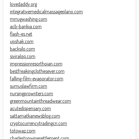
lovedaddy.org
integrativemedicalmassageplano.com
mrrugwashing.com
acb-bankia.com
flash-es.net
upshak.com
backsilo.com
siviralqq.com
impressionresorthoian.com
bestfreakingclothesever.com
falling-film-evaporator.com
sumuslawfirm.com
nursingprowriters.com
greenmountainthreadwear.com
acutedispensary.com
sattamatkanewsblog.com
cryptocurrencytradingcn.com
totowaz.com
charlestonwipesettlement.com