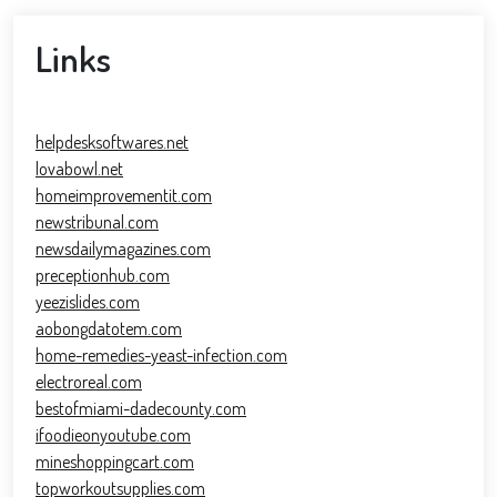
Links
helpdesksoftwares.net
lovabowl.net
homeimprovementit.com
newstribunal.com
newsdailymagazines.com
preceptionhub.com
yeezislides.com
aobongdatotem.com
home-remedies-yeast-infection.com
electroreal.com
bestofmiami-dadecounty.com
ifoodieonyoutube.com
mineshoppingcart.com
topworkoutsupplies.com