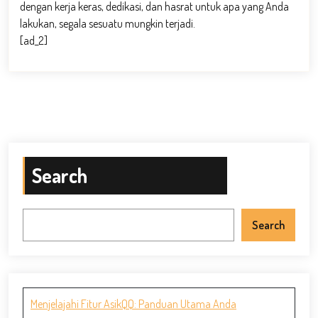
dengan kerja keras, dedikasi, dan hasrat untuk apa yang Anda
lakukan, segala sesuatu mungkin terjadi.
[ad_2]
Search
Search
Menjelajahi Fitur AsikQQ: Panduan Utama Anda