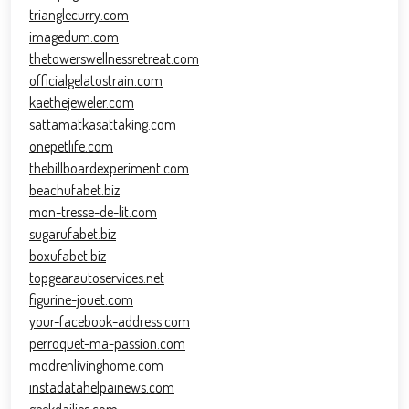
trianglecurry.com
imagedum.com
thetowerswellnessretreat.com
officialgelatostrain.com
kaethejeweler.com
sattamatkasattaking.com
onepetlife.com
thebillboardexperiment.com
beachufabet.biz
mon-tresse-de-lit.com
sugarufabet.biz
boxufabet.biz
topgearautoservices.net
figurine-jouet.com
your-facebook-address.com
perroquet-ma-passion.com
modrenlivinghome.com
instadatahelpainews.com