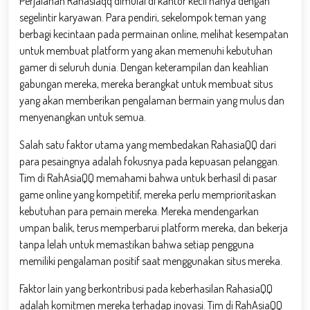
Perjalanan Rahasiaqq dimulai di kantor kecil hanya dengan
segelintir karyawan. Para pendiri, sekelompok teman yang
berbagi kecintaan pada permainan online, melihat kesempatan
untuk membuat platform yang akan memenuhi kebutuhan
gamer di seluruh dunia. Dengan keterampilan dan keahlian
gabungan mereka, mereka berangkat untuk membuat situs
yang akan memberikan pengalaman bermain yang mulus dan
menyenangkan untuk semua.
Salah satu faktor utama yang membedakan RahasiaQQ dari
para pesaingnya adalah fokusnya pada kepuasan pelanggan.
Tim di RahAsiaQQ memahami bahwa untuk berhasil di pasar
game online yang kompetitif, mereka perlu memprioritaskan
kebutuhan para pemain mereka. Mereka mendengarkan
umpan balik, terus memperbarui platform mereka, dan bekerja
tanpa lelah untuk memastikan bahwa setiap pengguna
memiliki pengalaman positif saat menggunakan situs mereka.
Faktor lain yang berkontribusi pada keberhasilan RahasiaQQ
adalah komitmen mereka terhadap inovasi. Tim di RahAsiaQQ