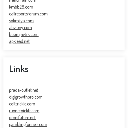
merchrain.com
kmbb28.com
callreportsforum.com
sokmilya.com
abyluny.com
boomjavtrk.com
apklead.net
Links
prada-outlet.net
digigrowthpro.com
colttrickle.com
runnerpickfr.com
omnifuture.net
gamblingfunnels.com