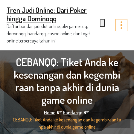
Skip
Tren Judi Online: Dari Poker
to
hingga Dominoqq
content
Daftar bandar judi slot online, pkv games qq,
dominoqq, bandarqq, casino online, dan togel
online terpercaya tahun ini.
CEBANQQ: Tiket Anda ke
kesenangan dan kegembi
raan tanpa akhir di dunia
game online
Home
Bandarqq
CEBANQQ: Tiket Anda ke kesenangan dan kegembiraan ta
npa akhir di dunia game online