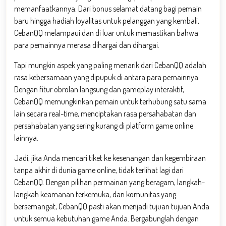
memanfaatkannya. Dari bonus selamat datang bagi pemain
baru hingga hadiah loyalitas untuk pelanggan yang kembali,
CebanQQ melampaui dan di luar untuk memastikan bahwa
para pemainnya merasa dihargai dan dihargai.
Tapi mungkin aspek yang paling menarik dari CebanQQ adalah
rasa kebersamaan yang dipupuk di antara para pemainnya.
Dengan fitur obrolan langsung dan gameplay interaktif,
CebanQQ memungkinkan pemain untuk terhubung satu sama
lain secara real-time, menciptakan rasa persahabatan dan
persahabatan yang sering kurang di platform game online
lainnya.
Jadi, jika Anda mencari tiket ke kesenangan dan kegembiraan
tanpa akhir di dunia game online, tidak terlihat lagi dari
CebanQQ. Dengan pilihan permainan yang beragam, langkah-
langkah keamanan terkemuka, dan komunitas yang
bersemangat, CebanQQ pasti akan menjadi tujuan tujuan Anda
untuk semua kebutuhan game Anda. Bergabunglah dengan