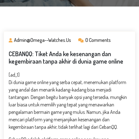
Admin@omega--watches.us
0 Comments
CEBANQQ: Tiket Anda ke kesenangan dan
kegembiraan tanpa akhir di dunia game online
[ad_1]
Di dunia game online yang serba cepat, menemukan platform
yang andal dan menarik kadang-kadang bisa menjadi
tantangan. Dengan begitu banyak opsi yang tersedia, mungkin
luar biasa untuk memilih yang tepat yang menawarkan
pengalaman bermain game yang mulus. Namun, jika Anda
mencari platform yang menjanjikan kesenangan dan
kegembiraan tanpa akhir, tidak terlihat lagi dari CebanQQ.