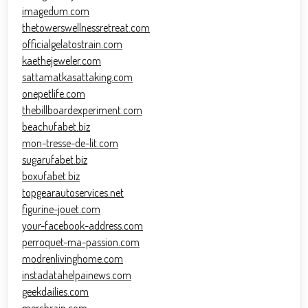
imagedum.com
thetowerswellnessretreat.com
officialgelatostrain.com
kaethejeweler.com
sattamatkasattaking.com
onepetlife.com
thebillboardexperiment.com
beachufabet.biz
mon-tresse-de-lit.com
sugarufabet.biz
boxufabet.biz
topgearautoservices.net
figurine-jouet.com
your-facebook-address.com
perroquet-ma-passion.com
modrenlivinghome.com
instadatahelpainews.com
geekdailies.com