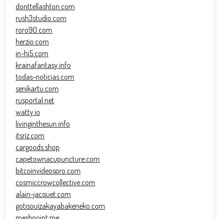
donttellashton.com
rush3studio.com
roro90.com
herzio.com
in-hi5.com
krainafantasy.info
todas-noticias.com
senikartu.com
rusportal.net
watty.io
livinginthesun.info
itsriz.com
cargoods.shop
capetownacupuncture.com
bitcoinvideospro.com
cosmiccrowcollective.com
alain-jacquet.com
gotisouizakayabakeneko.com
meshpoint.me