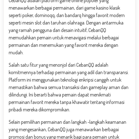
CebanQQ adalah platform game online populer yang
menawarkan berbagai permainan, dari game kasino klasik
seperti poker, dominoqq, dan bandarq hingga favorit modern
seperti mesin slot dan taruhan olahraga. Dengan antarmuka
yang ramah pengguna dan desain intuitif, CebanQQ
memudahkan pemain untuk menavigasi melalui berbagai
permainan dan menemukan yang favorit mereka dengan
mudah.
Salah satu fitur yang menonjol dari CebanQQ adalah
komitmennya terhadap permainan yang adil dan transparansi.
Platform ini menggunakan teknologi enkripsi canggih untuk
memastikan bahwa semua transaksi dan gameplay aman dan
dilindungi. Ini berarti bahwa pemain dapat menikmati
permainan favorit mereka tanpa khawatir tentang informasi
pribadi mereka dikompromikan.
Selain pemilihan permainan dan langkah -langkah keamanan
yang mengesankan, CebanQQ juga menawarkan berbagai
promosi dan bonus yang menarik bagi para pemain untuk