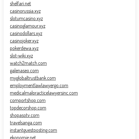
shelfari.net
casinorussia.xyz
slotumcasino.xyz
casinoglamour.xyz
casinodollars.xyz
casinojoker.xyz
pokerdewa.xyz
slot-wiki.xyz
watch2match.com
galenaseo.com
myglobaltrustbank.com
employmentlawlawyergo.com
medicalmalpracticelawyersinc.com
comportshop.com
topdecorshop.com
shopasotv.com
travelsanga.com
instantguestposting.com
ekonomie.net