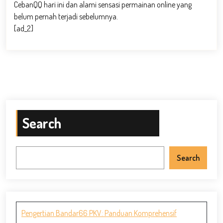
CebanQQ hari ini dan alami sensasi permainan online yang
belum pernah terjadi sebelumnya.
[ad_2]
Search
Search
Pengertian Bandar66 PKV: Panduan Komprehensif