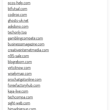
pcos-help.com
btfutsal.com
codirop.com
ghosts-uk.net
askdono.com
techonly.top
gamblingcompete.com
businesssmagazine.com
creativeinternetmedia.com
n95-sale.com
blogreborn.com
virtcitnow.com
wiselymap.com
prochatgptonline.com
forexfactoryhub.com
kaja-live.com
techcompa.com
sight-web.com
himadrigroup.com