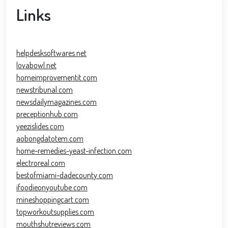
Links
helpdesksoftwares.net
lovabowl.net
homeimprovementit.com
newstribunal.com
newsdailymagazines.com
preceptionhub.com
yeezislides.com
aobongdatotem.com
home-remedies-yeast-infection.com
electroreal.com
bestofmiami-dadecounty.com
ifoodieonyoutube.com
mineshoppingcart.com
topworkoutsupplies.com
mouthshutreviews.com