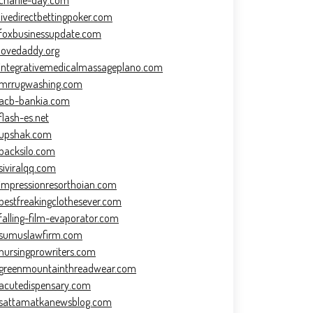
charlie-day.com
livedirectbettingpoker.com
foxbusinessupdate.com
lovedaddy.org
integrativemedicalmassageplano.com
mrrugwashing.com
acb-bankia.com
flash-es.net
upshak.com
backsilo.com
siviralqq.com
impressionresorthoian.com
bestfreakingclothesever.com
falling-film-evaporator.com
sumuslawfirm.com
nursingprowriters.com
greenmountainthreadwear.com
acutedispensary.com
sattamatkanewsblog.com