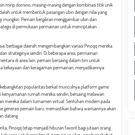
in mirip domino, masing-masing dengan kombinasi titik unik
 adalah untuk membentuk pasangan ubin dengan nilai yang
i mungkin. Pemain bergiliran menggambar ubin dari
ategis di permukaan permainan untuk menciptakan
nesia, berbagai daerah mengembangkan variasi Pinoqq mereka
an strateginya sendiri. Di beberapa area, permainan
mentara di area lain, pemain bersaing dalam tim untuk
i pada kekayaan dan keragaman permainan, menjadikannya
 kebangkitan popularitas berkat munculnya platform game
ari kenyamanan rumah mereka sendiri, bersaing melawan
lan mereka dalam turnamen virtual. Sentuhan modern pada
 ke generasi pemain baru, memastikan bahwa warisannya akan
an datang.
ita, Pinoqq tetap menjadi hiburan favorit bagi jutaan orang