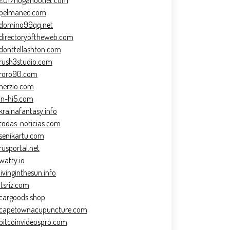
2017hoganoutlet.com
pelmanec.com
domino99qq.net
directoryoftheweb.com
donttellashton.com
rush3studio.com
roro90.com
herzio.com
in-hi5.com
krainafantasy.info
todas-noticias.com
senikartu.com
rusportal.net
watty.io
livinginthesun.info
itsriz.com
cargoods.shop
capetownacupuncture.com
bitcoinvideospro.com