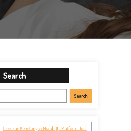
Search
Search
Temukan Keuntungan MurahQQ: Platform Judi