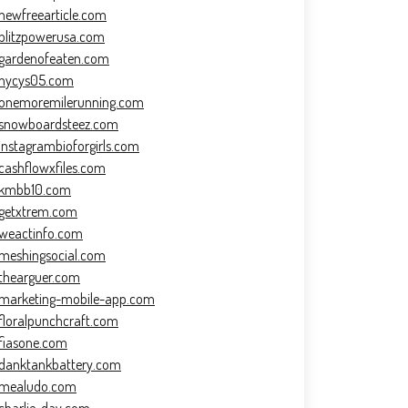
newfreearticle.com
blitzpowerusa.com
gardenofeaten.com
hycys05.com
onemoremilerunning.com
snowboardsteez.com
instagrambioforgirls.com
cashflowxfiles.com
kmbb10.com
getxtrem.com
weactinfo.com
meshingsocial.com
thearguer.com
marketing-mobile-app.com
floralpunchcraft.com
fiasone.com
danktankbattery.com
mealudo.com